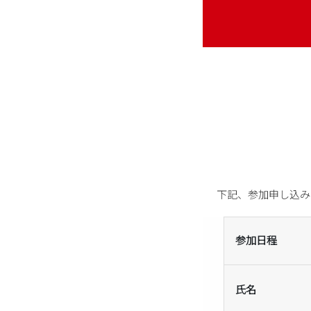
下記、参加申し込み
参加日程
氏名