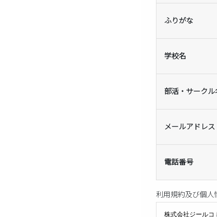
ふりがな
学校名
部活・サークル
メールアドレス
電話番号
利用規約及び個人