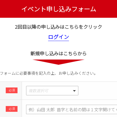
イベント申し込みフォーム
2回目以降の申し込みはこちらをクリック
新規申し込みはこちらから
フォームに必要事項を記入の上、お申し込みください。
必須
複数選択可
必須